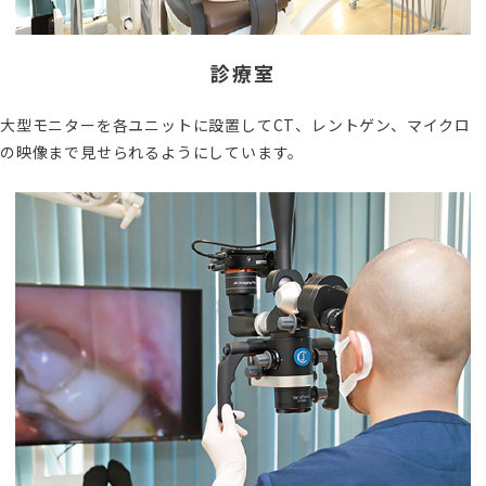
診療室
大型モニターを各ユニットに設置してCT、レントゲン、マイクロ
の映像まで見せられるようにしています。