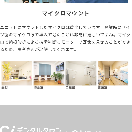
マイクロマウント
ユニットにマウントしたマイクロは重宝しています。開業時にドイ
ツ製のマイクロまで導入できたことは非常に嬉しいですね。マイク
ロで歯根破折による抜歯判断もモニターで画像を見せることができ
るため、患者さんが理解してくれます｡