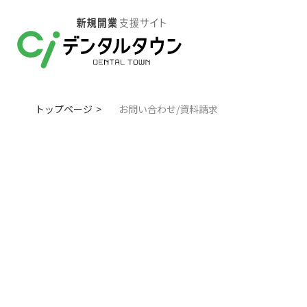
トップページ
お問い合わせ/資料請求