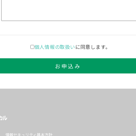
個人情報の取扱い
に同意します。
情報セキュリティ基本方針