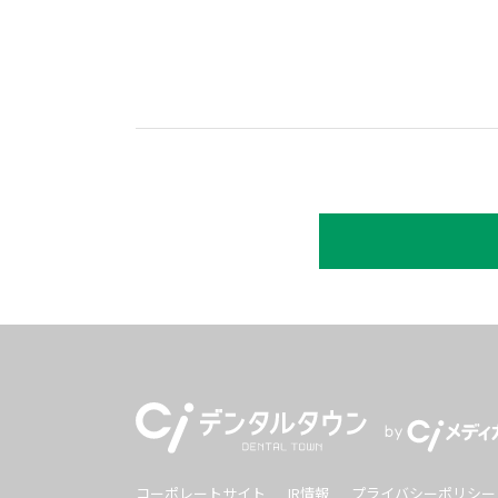
コーポレートサイト
IR情報
プライバシーポリシー