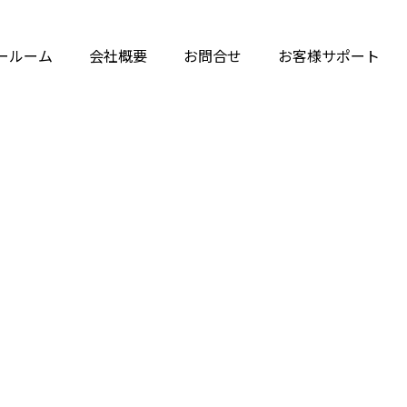
ールーム
会社概要
お問合せ
お客様サポート