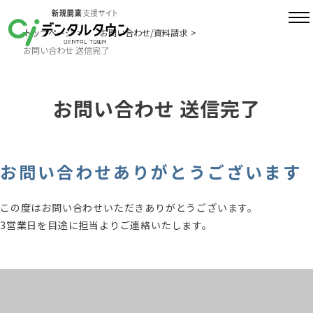
トップページ
お問い合わせ/資料請求
お問い合わせ 送信完了
お問い合わせ 送信完了
お問い合わせありがとうございます
この度はお問い合わせいただきありがとうございます。
3営業日を目途に担当よりご連絡いたします。