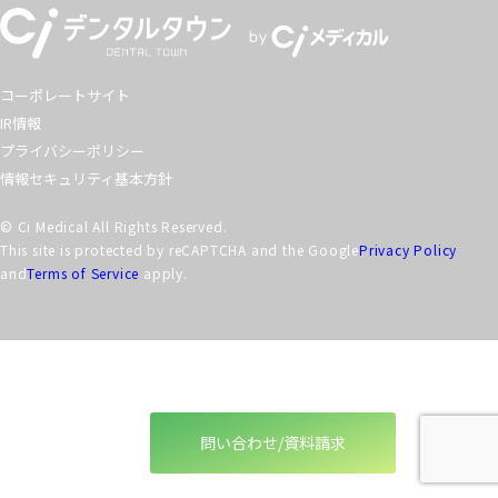
コーポレートサイト
IR情報
プライバシーポリシー
情報セキュリティ基本方針
© Ci Medical All Rights Reserved.
This site is protected by reCAPTCHA and the Google
Privacy Policy
and
Terms of Service
apply.
問い合わせ/資料請求